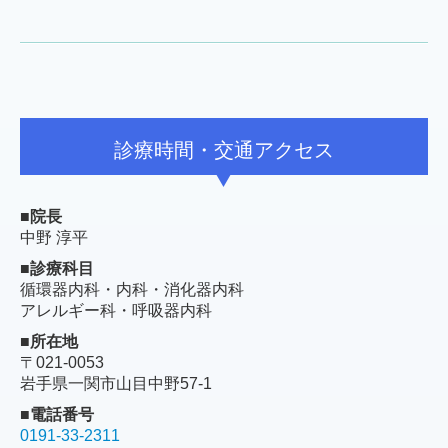
診療時間・交通アクセス
■院長
中野 淳平
■診療科目
循環器内科・内科・消化器内科
アレルギー科・呼吸器内科
■所在地
〒021-0053
岩手県一関市山目中野57-1
■電話番号
0191-33-2311