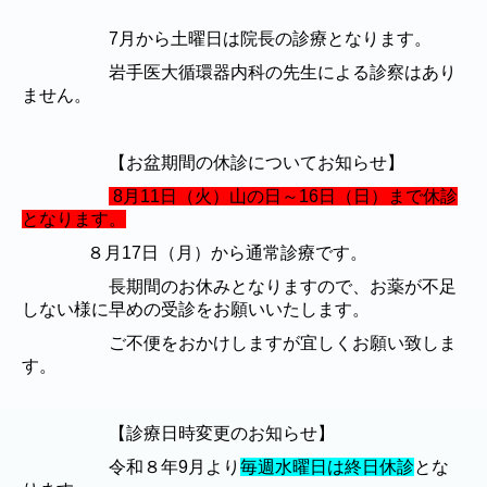
7月から土曜日は院長の診療となります。
岩手医大循環器内科の先生による診察はあり
ません。
【お盆期間の休診についてお知らせ】
8月11日（火）山の日～16日（日）まで休診
となります。
８月17日（月）から通常診療です。
長期間のお休みとなりますので、お薬が不足
しない様に早めの受診をお願いいたします。
ご不便をおかけしますが宜しくお願い致しま
す。
【診療日時変更のお知らせ】
令和８年9月より
毎週水曜日は終日休診
とな