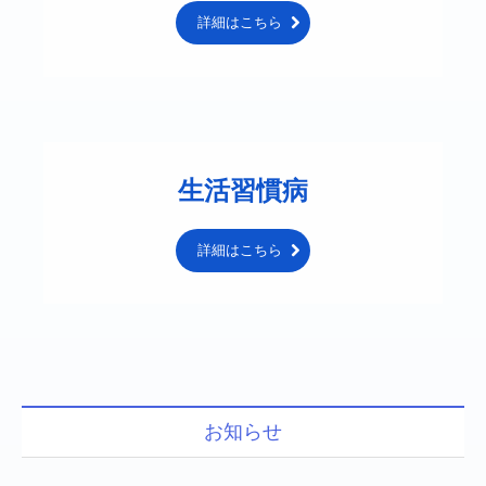
詳細はこちら
生活習慣病
詳細はこちら
お知らせ