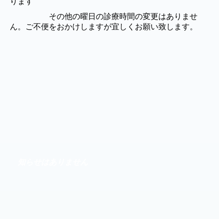
ります
その他の曜日の診療時間の変更はありませ
ん。ご不便をおかけしますが宜しくお願い致します。
知らせはありません