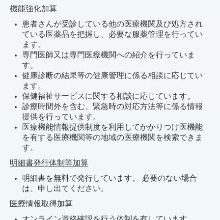
機能強化加算
患者さんが受診している他の医療機関及び処方され
ている医薬品を把握し、必要な服薬管理を行ってい
ます。
専門医師又は専門医療機関への紹介を行っていま
す。
健康診断の結果等の健康管理に係る相談に応じてい
ます。
保健福祉サービスに関する相談に応じています。
診療時間外を含む、緊急時の対応方法等に係る情報
提供を行っています。
医療機能情報提供制度を利用してかかりつけ医機能
を有する医療機関等の地域の医療機関を検索できま
す。
明細書発行体制等加算
明細書を無料で発行しています。 必要のない場合
は、申し出てください。
医療情報取得加算
オンライン資格確認を行う体制を有しています。