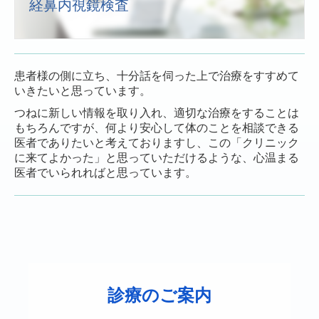
経鼻内視鏡検査
患者様の側に立ち、十分話を伺った上で治療をすすめて
いきたいと思っています。
つねに新しい情報を取り入れ、適切な治療をすることは
もちろんですが、何より安心して体のことを相談できる
医者でありたいと考えておりますし、この「クリニック
に来てよかった」と思っていただけるような、心温まる
医者でいられればと思っています。
診療のご案内