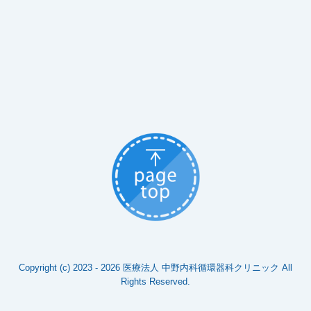
Copyright (c) 2023 - 2026 医療法人 中野内科循環器科クリニック All
Rights Reserved.