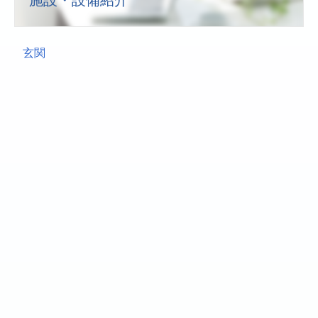
施設・設備紹介
玄関