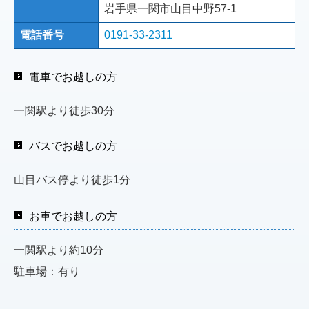
岩手県一関市山目中野57-1
電話番号
0191-33-2311
電車でお越しの方
一関駅より徒歩30分
バスでお越しの方
山目バス停より徒歩1分
お車でお越しの方
一関駅より約10分
駐車場：有り